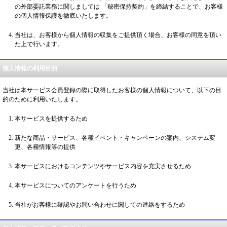
の外部委託業務に関しましては 「秘密保持契約」を締結することで、お客様
の個人情報保護を徹底いたします。
当社は、お客様から個人情報の収集をご提供頂く場合、お客様の同意を頂い
た上で行います。
個人情報の利用目的
当社は本サービス会員登録の際に取得したお客様の個人情報について、以下の目
的のために利用いたします。
本サービスを提供するため
新たな商品・サービス、各種イベント・キャンペーンの案内、システム変
更、各種情報等の提供
本サービスにおけるコンテンツやサービス内容を充実させるため
本サービスについてのアンケートを行うため
当社がお客様に確認やお問い合わせに関しての連絡をするため