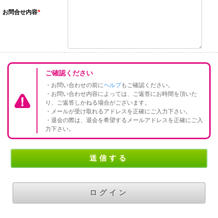
お問合せ内容
*
ご確認ください
・お問い合わせの前に
ヘルプ
もご確認ください。
・お問い合わせ内容によっては、ご返答にお時間を頂いた
り、ご返答しかねる場合がございます。
・メールが受け取れるアドレスを正確にご入力下さい。
・退会の際は、退会を希望するメールアドレスを正確にご入
力下さい。
ログイン